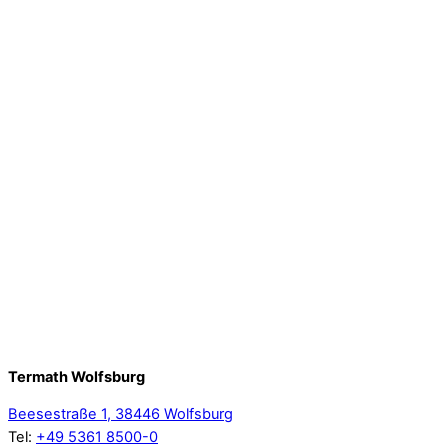
Termath Wolfsburg
Beesestraße 1, 38446 Wolfsburg
Tel:
+49 5361 8500-0