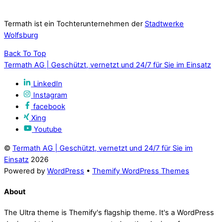
Termath ist ein Tochterunternehmen der
Stadtwerke
Wolfsburg
Back To Top
Termath AG | Geschützt, vernetzt und 24/7 für Sie im Einsatz
LinkedIn
Instagram
facebook
Xing
Youtube
©
Termath AG | Geschützt, vernetzt und 24/7 für Sie im
Einsatz
2026
Powered by
WordPress
•
Themify WordPress Themes
About
The Ultra theme is Themify's flagship theme. It's a WordPress