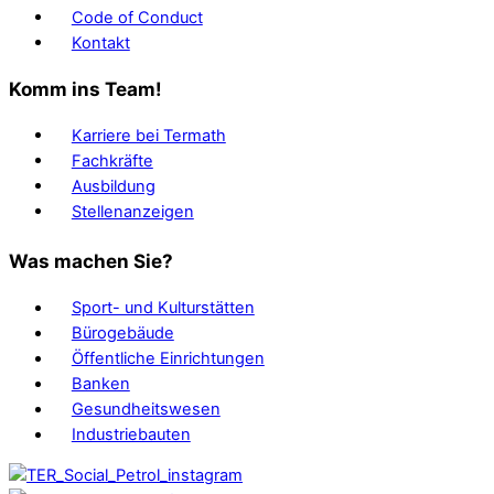
Code of Conduct
Kontakt
Komm ins Team!
Karriere bei Termath
Fachkräfte
Ausbildung
Stellenanzeigen
Was machen Sie?
Sport- und Kulturstätten
Bürogebäude
Öffentliche Einrichtungen
Banken
Gesundheitswesen
Industriebauten