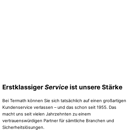
Erstklassiger
Service
ist unsere Stärke
Bei Termath können Sie sich tatsächlich auf einen großartigen
Kundenservice verlassen – und das schon seit 1955. Das
macht uns seit vielen Jahrzehnten zu einem
vertrauenswürdigen Partner für sämtliche Branchen und
Sicherheitslösungen.