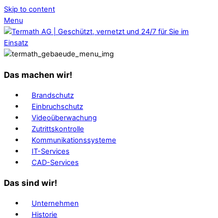
Skip to content
Menu
Das machen wir!
Brandschutz
Einbruchschutz
Videoüberwachung
Zutrittskontrolle
Kommunikationssysteme
IT-Services
CAD-Services
Das sind wir!
Unternehmen
Historie