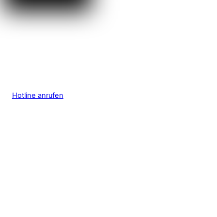
Hotline anrufen