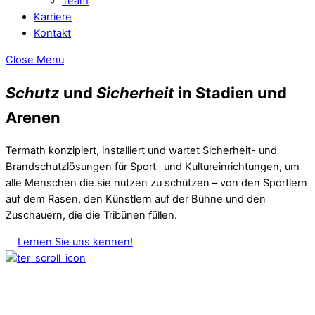
Team
Karriere
Kontakt
Close Menu
Schutz
und
Sicherheit
in Stadien und
Arenen
Termath konzipiert, installiert und wartet Sicherheit- und
Brandschutzlösungen für Sport- und Kultureinrichtungen, um
alle Menschen die sie nutzen zu schützen – von den Sportlern
auf dem Rasen, den Künstlern auf der Bühne und den
Zuschauern, die die Tribünen füllen.
Lernen Sie uns kennen!