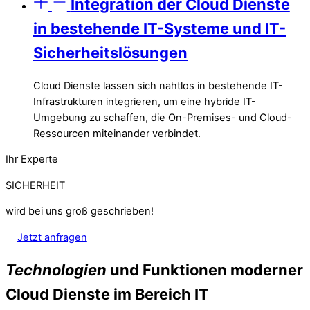
Integration der Cloud Dienste
in bestehende IT-Systeme und IT-
Sicherheitslösungen
Cloud Dienste lassen sich nahtlos in bestehende IT-
Infrastrukturen integrieren, um eine hybride IT-
Umgebung zu schaffen, die On-Premises- und Cloud-
Ressourcen miteinander verbindet.
Ihr Experte
SICHERHEIT
wird bei uns groß geschrieben!
Jetzt anfragen
Technologien
und Funktionen moderner
Cloud Dienste im Bereich IT