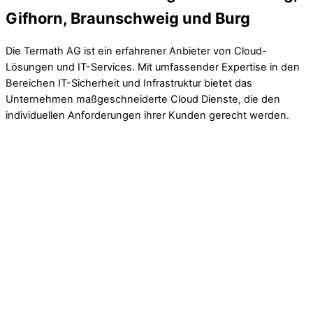
Gifhorn, Braunschweig und Burg
Die Termath AG ist ein erfahrener Anbieter von Cloud-
Lösungen und IT-Services. Mit umfassender Expertise in den
Bereichen IT-Sicherheit und Infrastruktur bietet das
Unternehmen maßgeschneiderte Cloud Dienste, die den
individuellen Anforderungen ihrer Kunden gerecht werden.