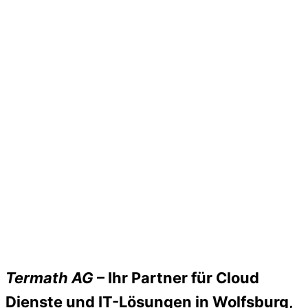
Termath AG
– Ihr Partner für Cloud
Dienste und IT-Lösungen in Wolfsburg,