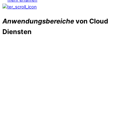
Anwendungsbereiche
von Cloud
Diensten