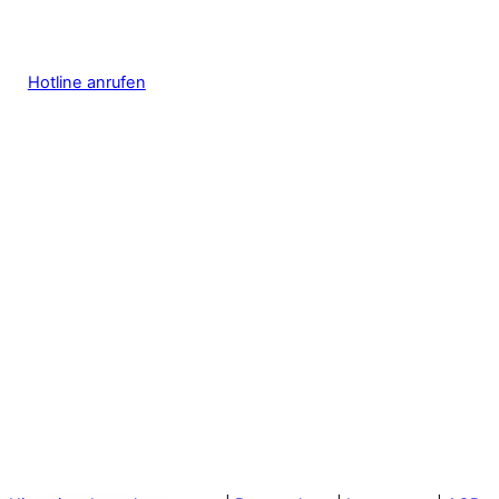
Hotline anrufen