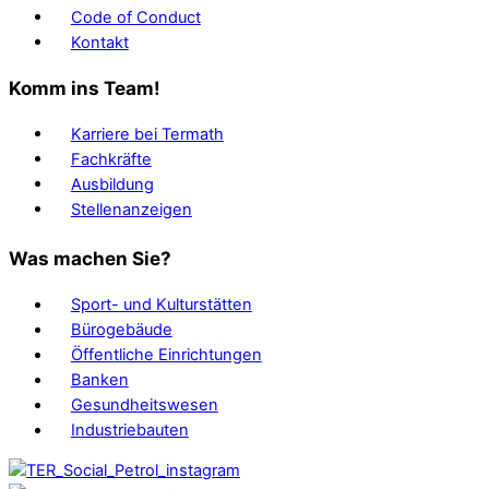
Code of Conduct
Kontakt
Komm ins Team!
Karriere bei Termath
Fachkräfte
Ausbildung
Stellenanzeigen
Was machen Sie?
Sport- und Kulturstätten
Bürogebäude
Öffentliche Einrichtungen
Banken
Gesundheitswesen
Industriebauten