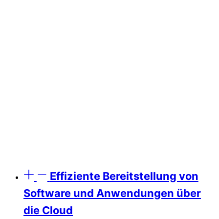
Effiziente Bereitstellung von
Software und Anwendungen über
die Cloud