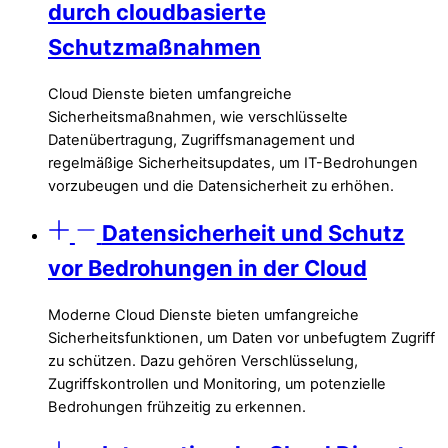
durch cloudbasierte
Schutzmaßnahmen
Cloud Dienste bieten umfangreiche
Sicherheitsmaßnahmen, wie verschlüsselte
Datenübertragung, Zugriffsmanagement und
regelmäßige Sicherheitsupdates, um IT-Bedrohungen
vorzubeugen und die Datensicherheit zu erhöhen.
Datensicherheit und Schutz
vor Bedrohungen in der Cloud
Moderne Cloud Dienste bieten umfangreiche
Sicherheitsfunktionen, um Daten vor unbefugtem Zugriff
zu schützen. Dazu gehören Verschlüsselung,
Zugriffskontrollen und Monitoring, um potenzielle
Bedrohungen frühzeitig zu erkennen.