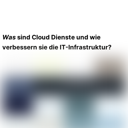
Was
sind Cloud Dienste und wie
verbessern sie die IT-Infrastruktur?