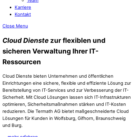
Team
Karriere
Kontakt
Close Menu
Cloud Dienste
zur flexiblen und
sicheren Verwaltung Ihrer IT-
Ressourcen
Cloud Dienste bieten Unternehmen und öffentlichen
Einrichtungen eine sichere, flexible und effiziente Lösung zur
Bereitstellung von IT-Services und zur Verbesserung der IT-
Sicherheit. Mit Cloud Lösungen lassen sich IT-Infrastrukturen
optimieren, Sicherheitsmaßnahmen stärken und IT-Kosten
reduzieren. Die Termath AG bietet maßgeschneiderte Cloud
Lösungen für Kunden in Wolfsburg, Gifhorn, Braunschweig
und Burg.
mehr erfahren