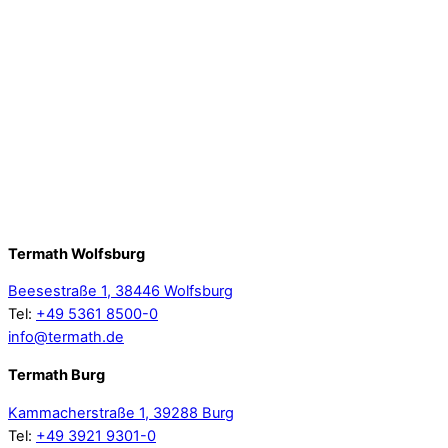
Termath Wolfsburg
Beesestraße 1, 38446 Wolfsburg
Tel:
+49 5361 8500-0
info@termath.de
Termath Burg
Kammacherstraße 1, 39288 Burg
Tel:
+49 3921 9301-0