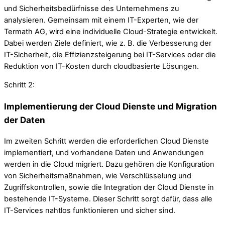
und Sicherheitsbedürfnisse des Unternehmens zu
analysieren. Gemeinsam mit einem IT-Experten, wie der
Termath AG, wird eine individuelle Cloud-Strategie entwickelt.
Dabei werden Ziele definiert, wie z. B. die Verbesserung der
IT-Sicherheit, die Effizienzsteigerung bei IT-Services oder die
Reduktion von IT-Kosten durch cloudbasierte Lösungen.
Schritt 2:
Implementierung der Cloud Dienste und Migration
der Daten
Im zweiten Schritt werden die erforderlichen Cloud Dienste
implementiert, und vorhandene Daten und Anwendungen
werden in die Cloud migriert. Dazu gehören die Konfiguration
von Sicherheitsmaßnahmen, wie Verschlüsselung und
Zugriffskontrollen, sowie die Integration der Cloud Dienste in
bestehende IT-Systeme. Dieser Schritt sorgt dafür, dass alle
IT-Services nahtlos funktionieren und sicher sind.