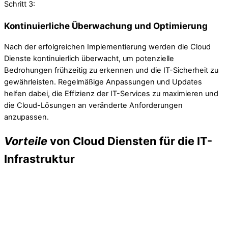
Schritt 3:
Kontinuierliche Überwachung und Optimierung
Nach der erfolgreichen Implementierung werden die Cloud
Dienste kontinuierlich überwacht, um potenzielle
Bedrohungen frühzeitig zu erkennen und die IT-Sicherheit zu
gewährleisten. Regelmäßige Anpassungen und Updates
helfen dabei, die Effizienz der IT-Services zu maximieren und
die Cloud-Lösungen an veränderte Anforderungen
anzupassen.
Vorteile
von Cloud Diensten für die IT-
Infrastruktur