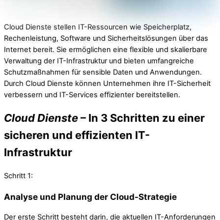
Cloud Dienste stellen IT-Ressourcen wie Speicherplatz,
Rechenleistung, Software und Sicherheitslösungen über das
Internet bereit. Sie ermöglichen eine flexible und skalierbare
Verwaltung der IT-Infrastruktur und bieten umfangreiche
Schutzmaßnahmen für sensible Daten und Anwendungen.
Durch Cloud Dienste können Unternehmen ihre IT-Sicherheit
verbessern und IT-Services effizienter bereitstellen.
Cloud Dienste
– In 3 Schritten zu einer
sicheren und effizienten IT-
Infrastruktur
Schritt 1:
Analyse und Planung der Cloud-Strategie
Der erste Schritt besteht darin, die aktuellen IT-Anforderungen