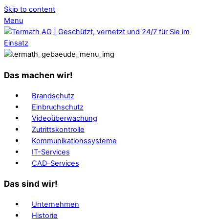
Skip to content
Menu
Das machen wir!
Brandschutz
Einbruchschutz
Videoüberwachung
Zutrittskontrolle
Kommunikationssysteme
IT-Services
CAD-Services
Das sind wir!
Unternehmen
Historie