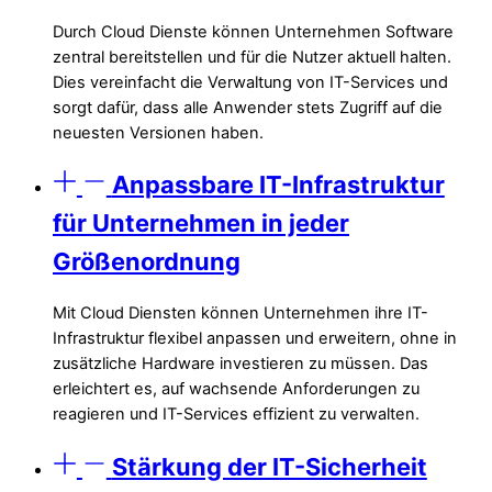
Durch Cloud Dienste können Unternehmen Software
zentral bereitstellen und für die Nutzer aktuell halten.
Dies vereinfacht die Verwaltung von IT-Services und
sorgt dafür, dass alle Anwender stets Zugriff auf die
neuesten Versionen haben.
Anpassbare IT-Infrastruktur
für Unternehmen in jeder
Größenordnung
Mit Cloud Diensten können Unternehmen ihre IT-
Infrastruktur flexibel anpassen und erweitern, ohne in
zusätzliche Hardware investieren zu müssen. Das
erleichtert es, auf wachsende Anforderungen zu
reagieren und IT-Services effizient zu verwalten.
Stärkung der IT-Sicherheit