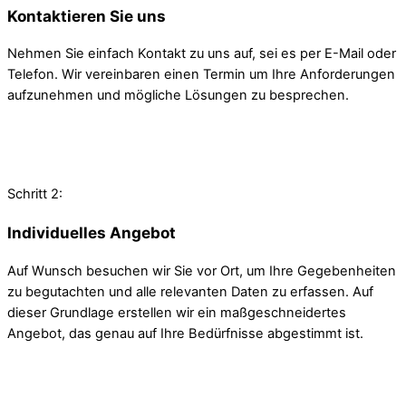
Kontaktieren Sie uns
Nehmen Sie einfach Kontakt zu uns auf, sei es per E-Mail oder
Telefon. Wir vereinbaren einen Termin um Ihre Anforderungen
aufzunehmen und mögliche Lösungen zu besprechen.
Schritt 2:
Individuelles Angebot
Auf Wunsch besuchen wir Sie vor Ort, um Ihre Gegebenheiten
zu begutachten und alle relevanten Daten zu erfassen. Auf
dieser Grundlage erstellen wir ein maßgeschneidertes
Angebot, das genau auf Ihre Bedürfnisse abgestimmt ist.