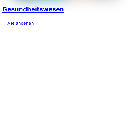
Gesundheitswesen
Alle ansehen