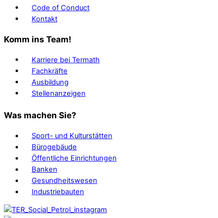
Code of Conduct
Kontakt
Komm ins Team!
Karriere bei Termath
Fachkräfte
Ausbildung
Stellenanzeigen
Was machen Sie?
Sport- und Kulturstätten
Bürogebäude
Öffentliche Einrichtungen
Banken
Gesundheitswesen
Industriebauten