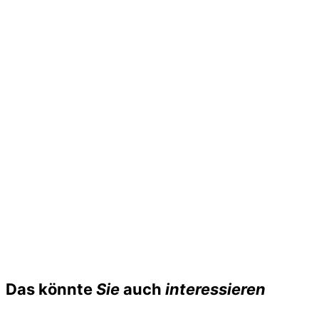
Das könnte
Sie
auch
interessieren