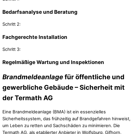
Bedarfsanalyse und Beratung
Schritt 2:
Fachgerechte Installation
Schritt 3:
Regelmäßige Wartung und Inspektionen
Brandmeldeanlage
für öffentliche und
gewerbliche Gebäude – Sicherheit mit
der Termath AG
Eine Brandmeldeanlage (BMA) ist ein essenzielles
Sicherheitssystem, das frühzeitig auf Brandgefahren hinweist,
um Leben zu retten und Sachschäden zu minimieren. Die
Termath AG, als etablierter Anbieter in Wolfsburg, Gifhorn,