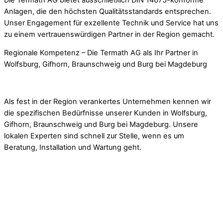
Anlagen, die den höchsten Qualitätsstandards entsprechen.
Unser Engagement für exzellente Technik und Service hat uns
zu einem vertrauenswürdigen Partner in der Region gemacht.
Regionale Kompetenz – Die Termath AG als Ihr Partner in
Wolfsburg, Gifhorn, Braunschweig und Burg bei Magdeburg
Als fest in der Region verankertes Unternehmen kennen wir
die spezifischen Bedürfnisse unserer Kunden in Wolfsburg,
Gifhorn, Braunschweig und Burg bei Magdeburg. Unsere
lokalen Experten sind schnell zur Stelle, wenn es um
Beratung, Installation und Wartung geht.