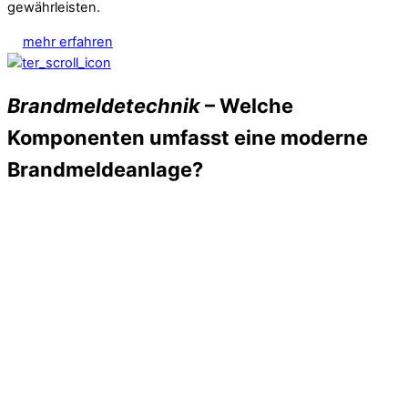
gewährleisten.
mehr erfahren
Brandmeldetechnik
– Welche
Komponenten umfasst eine moderne
Brandmeldeanlage?