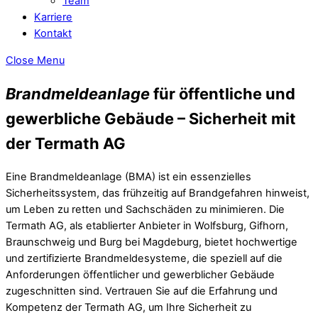
Team
Karriere
Kontakt
Close Menu
Brandmeldeanlage
für öffentliche und
gewerbliche Gebäude – Sicherheit mit
der Termath AG
Eine Brandmeldeanlage (BMA) ist ein essenzielles
Sicherheitssystem, das frühzeitig auf Brandgefahren hinweist,
um Leben zu retten und Sachschäden zu minimieren. Die
Termath AG, als etablierter Anbieter in Wolfsburg, Gifhorn,
Braunschweig und Burg bei Magdeburg, bietet hochwertige
und zertifizierte Brandmeldesysteme, die speziell auf die
Anforderungen öffentlicher und gewerblicher Gebäude
zugeschnitten sind. Vertrauen Sie auf die Erfahrung und
Kompetenz der Termath AG, um Ihre Sicherheit zu