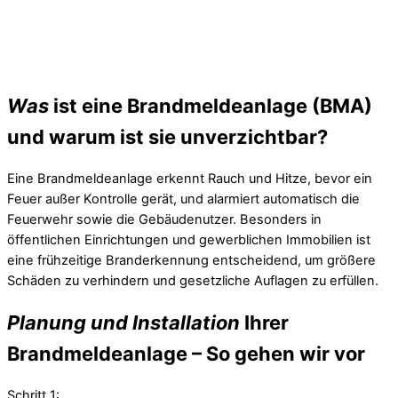
Was
ist eine Brandmeldeanlage (BMA)
und warum ist sie unverzichtbar?
Eine Brandmeldeanlage erkennt Rauch und Hitze, bevor ein
Feuer außer Kontrolle gerät, und alarmiert automatisch die
Feuerwehr sowie die Gebäudenutzer. Besonders in
öffentlichen Einrichtungen und gewerblichen Immobilien ist
eine frühzeitige Branderkennung entscheidend, um größere
Schäden zu verhindern und gesetzliche Auflagen zu erfüllen.
Planung und Installation
Ihrer
Brandmeldeanlage – So gehen wir vor
Schritt 1: