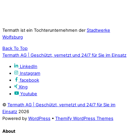
Termath ist ein Tochterunternehmen der
Stadtwerke
Wolfsburg
Back To Top
Termath AG | Geschützt, vernetzt und 24/7 für Sie im Einsatz
LinkedIn
Instagram
facebook
Xing
Youtube
©
Termath AG | Geschützt, vernetzt und 24/7 für Sie im
Einsatz
2026
Powered by
WordPress
•
Themify WordPress Themes
About