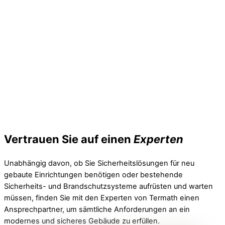
Vertrauen Sie auf einen
Experten
Unabhängig davon, ob Sie Sicherheitslösungen für neu
gebaute Einrichtungen benötigen oder bestehende
Sicherheits- und Brandschutzsysteme aufrüsten und warten
müssen, finden Sie mit den Experten von Termath einen
Ansprechpartner, um sämtliche Anforderungen an ein
modernes und sicheres Gebäude zu erfüllen.