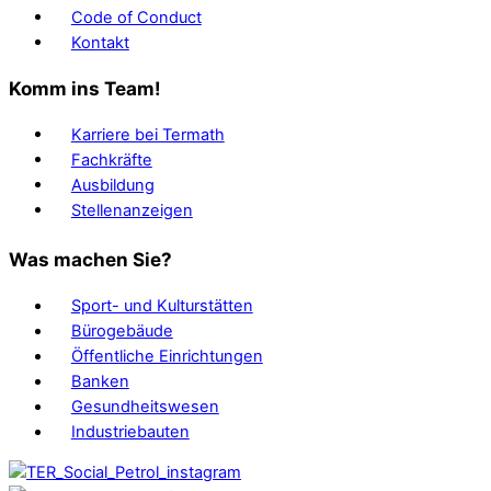
Code of Conduct
Kontakt
Komm ins Team!
Karriere bei Termath
Fachkräfte
Ausbildung
Stellenanzeigen
Was machen Sie?
Sport- und Kulturstätten
Bürogebäude
Öffentliche Einrichtungen
Banken
Gesundheitswesen
Industriebauten