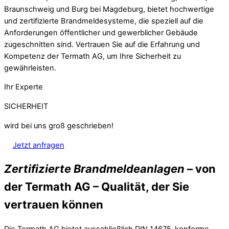
Braunschweig und Burg bei Magdeburg, bietet hochwertige
und zertifizierte Brandmeldesysteme, die speziell auf die
Anforderungen öffentlicher und gewerblicher Gebäude
zugeschnitten sind. Vertrauen Sie auf die Erfahrung und
Kompetenz der Termath AG, um Ihre Sicherheit zu
gewährleisten.
Ihr Experte
SICHERHEIT
wird bei uns groß geschrieben!
Jetzt anfragen
Zertifizierte Brandmeldeanlagen
– von
der Termath AG – Qualität, der Sie
vertrauen können
Die Termath AG bietet ausschließlich DIN 14675-konforme