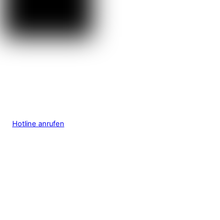
Hotline anrufen