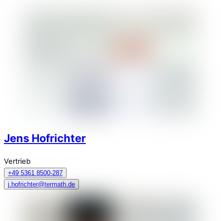
Jens Hofrichter
Vertrieb
+49 5361 8500-287
j.hofrichter@termath.de