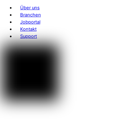
Über uns
Branchen
Jobportal
Kontakt
Support