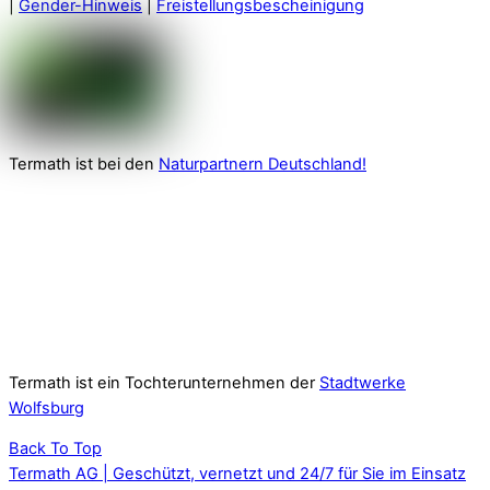
|
Gender-Hinweis
|
Freistellungsbescheinigung
Termath ist bei den
Naturpartnern Deutschland!
Termath ist ein Tochterunternehmen der
Stadtwerke
Wolfsburg
Back To Top
Termath AG | Geschützt, vernetzt und 24/7 für Sie im Einsatz