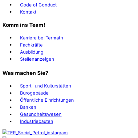
Code of Conduct
Kontakt
Komm ins Team!
Karriere bei Termath
Fachkräfte
Ausbildung
Stellenanzeigen
Was machen Sie?
Sport- und Kulturstätten
Bürogebäude
Öffentliche Einrichtungen
Banken
Gesundheitswesen
Industriebauten