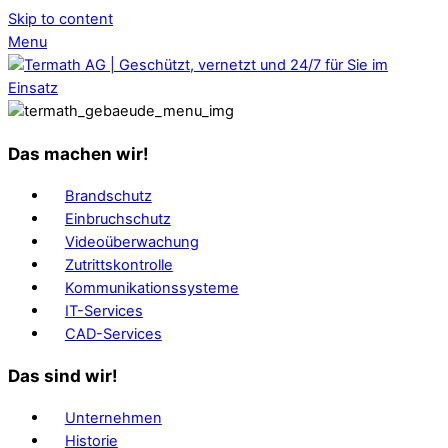
Skip to content
Menu
Das machen wir!
Brandschutz
Einbruchschutz
Videoüberwachung
Zutrittskontrolle
Kommunikationssysteme
IT-Services
CAD-Services
Das sind wir!
Unternehmen
Historie