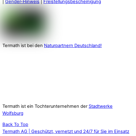
|
Gender-Hinweis
|
Freistellungsbescheinigung
Termath ist bei den
Naturpartnern Deutschland!
Termath ist ein Tochterunternehmen der
Stadtwerke
Wolfsburg
Back To Top
Termath AG | Geschützt, vernetzt und 24/7 für Sie im Einsatz