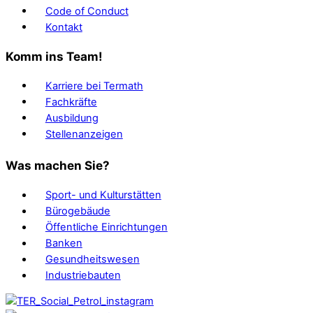
Code of Conduct
Kontakt
Komm ins Team!
Karriere bei Termath
Fachkräfte
Ausbildung
Stellenanzeigen
Was machen Sie?
Sport- und Kulturstätten
Bürogebäude
Öffentliche Einrichtungen
Banken
Gesundheitswesen
Industriebauten