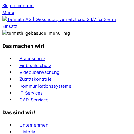
Skip to content
Menu
Das machen wir!
Brandschutz
Einbruchschutz
Videoüberwachung
Zutrittskontrolle
Kommunikationssysteme
IT-Services
CAD-Services
Das sind wir!
Unternehmen
Historie