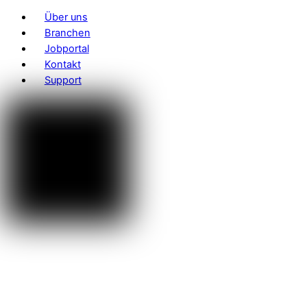
Über uns
Branchen
Jobportal
Kontakt
Support