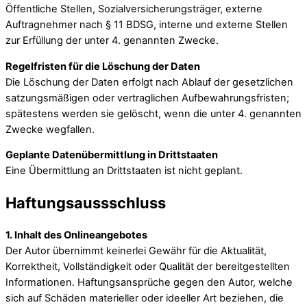
Öffentliche Stellen, Sozialversicherungsträger, externe
Auftragnehmer nach § 11 BDSG, interne und externe Stellen
zur Erfüllung der unter 4. genannten Zwecke.
Regelfristen für die Löschung der Daten
Die Löschung der Daten erfolgt nach Ablauf der gesetzlichen
satzungsmäßigen oder vertraglichen Aufbewahrungsfristen;
spätestens werden sie gelöscht, wenn die unter 4. genannten
Zwecke wegfallen.
Geplante Datenübermittlung in Drittstaaten
Eine Übermittlung an Drittstaaten ist nicht geplant.
Haftungsaussschluss
1. Inhalt des Onlineangebotes
Der Autor übernimmt keinerlei Gewähr für die Aktualität,
Korrektheit, Vollständigkeit oder Qualität der bereitgestellten
Informationen. Haftungsansprüche gegen den Autor, welche
sich auf Schäden materieller oder ideeller Art beziehen, die