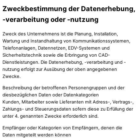
Zweckbestimmung der Datenerhebung,
-verarbeitung oder -nutzung
Zweck des Unternehmens ist die Planung, Installation,
Wartung und Instandhaltung von Kommunikationssystemen,
Telefonanlagen, Datennetzen, EDV-Systemen und
Sicherheitstechnik sowie die Erbringung von CAD-
Dienstleistungen. Die Datenerhebung, -verarbeitung und -
nutzung erfolgt zur Ausübung der oben angegebenen
Zwecke.
Beschreibung der betroffenen Personengruppen und der
diesbezüglichen Daten oder Datenkategorien
Kunden, Mitarbeiter sowie Lieferanten mit Adress-, Vertrags-,
Zahlungs- und Steuerungsdaten sofern diese zu Erfüllung der
unter 4. genannten Zwecke erforderlich sind.
Empfänger oder Kategorien von Empfängern, denen die
Daten mitgeteilt werden können