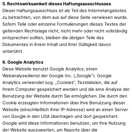
5. Rechtswirksamkeit dieses Haftungsausschlusses
Dieser Haftungsausschluss ist als Teil des Internetangebotes
zu betrachten, von dem aus auf diese Seite verwiesen wurde.
Sofern Teile oder einzelne Formulierungen dieses Textes der
geltenden Rechtslage nicht, nicht mehr oder nicht vollständig
entsprechen sollten, bleiben die übrigen Teile des
Dokumentes in ihrem Inhalt und ihrer Gültigkeit davon
unberührt.
6. Google Analytics
Diese Website benutzt Google Analytics, einen
Webanalysedienst der Google Inc. („Google“). Google
Analytics verwendet sog. „Cookies“, Textdateien, die auf
Ihrem Computer gespeichert werden und die eine Analyse der
Benutzung der Website durch Sie ermöglichen. Die durch den
Cookie erzeugten Informationen über Ihre Benutzung dieser
Website (einschließlich Ihrer IP-Adresse) wird an einen Server
von Google in den USA übertragen und dort gespeichert.
Google wird diese Informationen benutzen, um Ihre Nutzung
der Website auszuwerten, um Reports über die