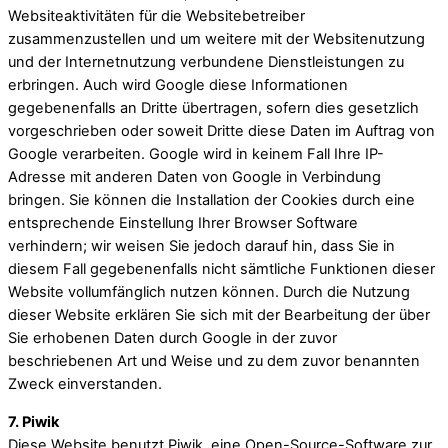
Websiteaktivitäten für die Websitebetreiber
zusammenzustellen und um weitere mit der Websitenutzung
und der Internetnutzung verbundene Dienstleistungen zu
erbringen. Auch wird Google diese Informationen
gegebenenfalls an Dritte übertragen, sofern dies gesetzlich
vorgeschrieben oder soweit Dritte diese Daten im Auftrag von
Google verarbeiten. Google wird in keinem Fall Ihre IP-
Adresse mit anderen Daten von Google in Verbindung
bringen. Sie können die Installation der Cookies durch eine
entsprechende Einstellung Ihrer Browser Software
verhindern; wir weisen Sie jedoch darauf hin, dass Sie in
diesem Fall gegebenenfalls nicht sämtliche Funktionen dieser
Website vollumfänglich nutzen können. Durch die Nutzung
dieser Website erklären Sie sich mit der Bearbeitung der über
Sie erhobenen Daten durch Google in der zuvor
beschriebenen Art und Weise und zu dem zuvor benannten
Zweck einverstanden.
7. Piwik
Diese Website benutzt Piwik, eine Open-Source-Software zur