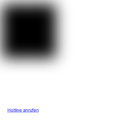
Hotline anrufen