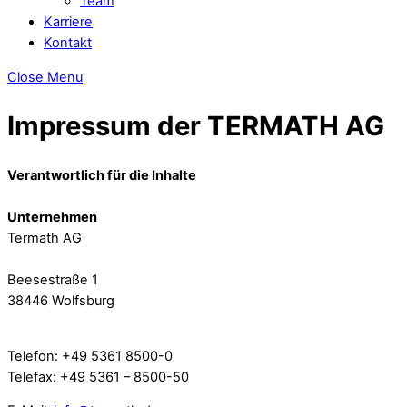
Team
Karriere
Kontakt
Close Menu
Impressum der
TERMATH
AG
Verantwortlich für die Inhalte
Unternehmen
Termath AG
Beesestraße 1
38446 Wolfsburg
Telefon: +49 5361 8500-0
Telefax: +49 5361 – 8500-50