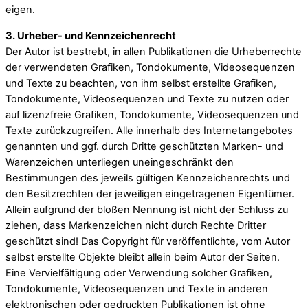
eigen.
3. Urheber- und Kennzeichenrecht
Der Autor ist bestrebt, in allen Publikationen die Urheberrechte
der verwendeten Grafiken, Tondokumente, Videosequenzen
und Texte zu beachten, von ihm selbst erstellte Grafiken,
Tondokumente, Videosequenzen und Texte zu nutzen oder
auf lizenzfreie Grafiken, Tondokumente, Videosequenzen und
Texte zurückzugreifen. Alle innerhalb des Internetangebotes
genannten und ggf. durch Dritte geschützten Marken- und
Warenzeichen unterliegen uneingeschränkt den
Bestimmungen des jeweils gültigen Kennzeichenrechts und
den Besitzrechten der jeweiligen eingetragenen Eigentümer.
Allein aufgrund der bloßen Nennung ist nicht der Schluss zu
ziehen, dass Markenzeichen nicht durch Rechte Dritter
geschützt sind! Das Copyright für veröffentlichte, vom Autor
selbst erstellte Objekte bleibt allein beim Autor der Seiten.
Eine Vervielfältigung oder Verwendung solcher Grafiken,
Tondokumente, Videosequenzen und Texte in anderen
elektronischen oder gedruckten Publikationen ist ohne