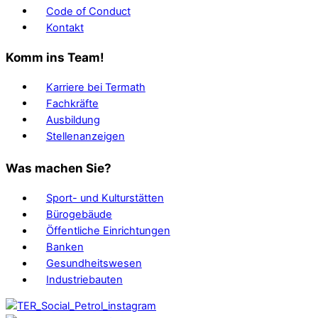
Code of Conduct
Kontakt
Komm ins Team!
Karriere bei Termath
Fachkräfte
Ausbildung
Stellenanzeigen
Was machen Sie?
Sport- und Kulturstätten
Bürogebäude
Öffentliche Einrichtungen
Banken
Gesundheitswesen
Industriebauten