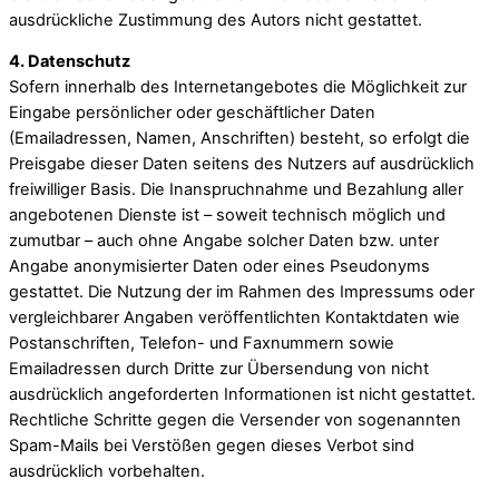
ausdrückliche Zustimmung des Autors nicht gestattet.
4. Datenschutz
Sofern innerhalb des Internetangebotes die Möglichkeit zur
Eingabe persönlicher oder geschäftlicher Daten
(Emailadressen, Namen, Anschriften) besteht, so erfolgt die
Preisgabe dieser Daten seitens des Nutzers auf ausdrücklich
freiwilliger Basis. Die Inanspruchnahme und Bezahlung aller
angebotenen Dienste ist – soweit technisch möglich und
zumutbar – auch ohne Angabe solcher Daten bzw. unter
Angabe anonymisierter Daten oder eines Pseudonyms
gestattet. Die Nutzung der im Rahmen des Impressums oder
vergleichbarer Angaben veröffentlichten Kontaktdaten wie
Postanschriften, Telefon- und Faxnummern sowie
Emailadressen durch Dritte zur Übersendung von nicht
ausdrücklich angeforderten Informationen ist nicht gestattet.
Rechtliche Schritte gegen die Versender von sogenannten
Spam-Mails bei Verstößen gegen dieses Verbot sind
ausdrücklich vorbehalten.