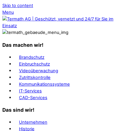
Skip to content
Menu
Das machen wir!
Brandschutz
Einbruchschutz
Videoüberwachung
Zutrittskontrolle
Kommunikationssysteme
IT-Services
CAD-Services
Das sind wir!
Unternehmen
Historie