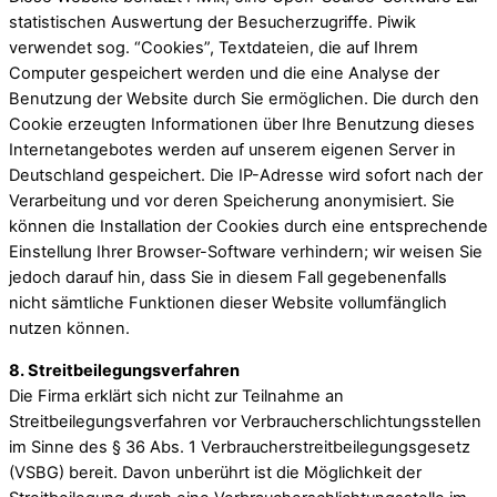
statistischen Auswertung der Besucherzugriffe. Piwik
verwendet sog. “Cookies”, Textdateien, die auf Ihrem
Computer gespeichert werden und die eine Analyse der
Benutzung der Website durch Sie ermöglichen. Die durch den
Cookie erzeugten Informationen über Ihre Benutzung dieses
Internetangebotes werden auf unserem eigenen Server in
Deutschland gespeichert. Die IP-Adresse wird sofort nach der
Verarbeitung und vor deren Speicherung anonymisiert. Sie
können die Installation der Cookies durch eine entsprechende
Einstellung Ihrer Browser-Software verhindern; wir weisen Sie
jedoch darauf hin, dass Sie in diesem Fall gegebenenfalls
nicht sämtliche Funktionen dieser Website vollumfänglich
nutzen können.
8. Streitbeilegungsverfahren
Die Firma erklärt sich nicht zur Teilnahme an
Streitbeilegungsverfahren vor Verbraucherschlichtungsstellen
im Sinne des § 36 Abs. 1 Verbraucherstreitbeilegungsgesetz
(VSBG) bereit. Davon unberührt ist die Möglichkeit der