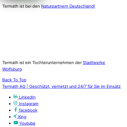
Termath ist bei den
Naturpartnern Deutschland!
Termath ist ein Tochterunternehmen der
Stadtwerke
Wolfsburg
Back To Top
Termath AG | Geschützt, vernetzt und 24/7 für Sie im Einsatz
LinkedIn
Instagram
facebook
Xing
Youtube